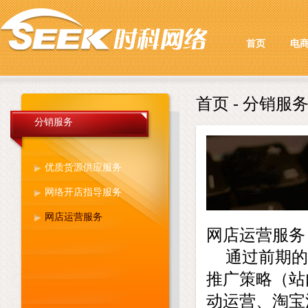
首页
电
首页
- 分销服务
分销服务
优质货源供应服务
网络开店指导服务
网店运营服务
网店运营服务
通过前期的
推广策略（站
动运营、淘宝