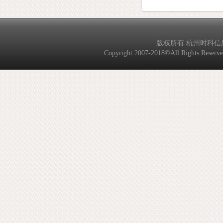
版权所有 杭州时科信息技
Copyright 2007-2018©All Rights Reserved. 