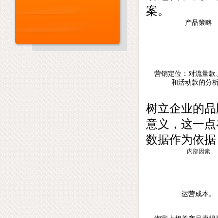
案。
产品策略
营销定位：对流量款
和活动款的分
树立企业的品
意义，这一点
数据作为依据
内部因素
运营成本。