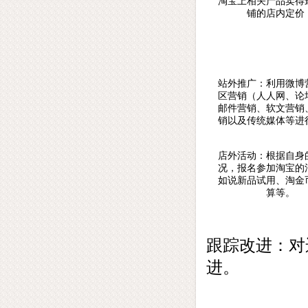
淘宝上相关产品卖得
铺的店内定价
站外推广：利用微博
区营销（人人网、论
邮件营销、软文营销
销以及传统媒体等进
店外活动：根据自身
况，报名参加淘宝的
如说新品试用、淘金
算等。
跟踪改进：对
进。