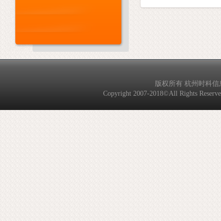
版权所有 杭州时科信息技
Copyright 2007-2018©All Rights Reserved. 