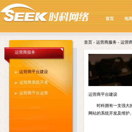
首页
电
首页
- 运营商服务 - 运
运营商服务
运营商平台建设
运营商系统开发
运营商平台运营
运营商平台建设
时科拥有一支强大
网站的系统开发及维护、