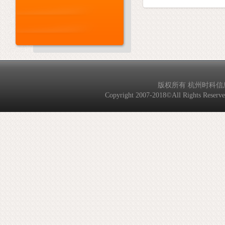
版权所有 杭州时科信息技
Copyright 2007-2018©All Rights Reserved. 