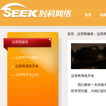
首页
电
首页
- 运营商服务 - 运
运营商服务
运营商平台建设
运营商系统开发
运营商平台运营
运营商系统开发
我们拥有一支经验
统管理问题，为他们提