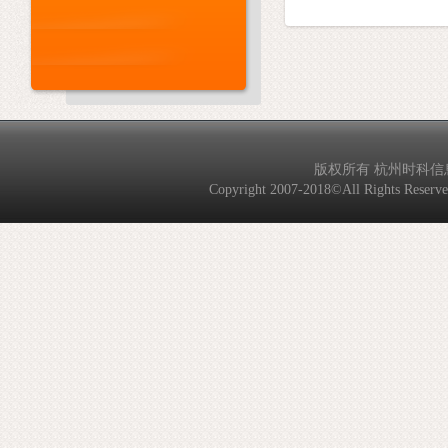
版权所有 杭州时科信息技
Copyright 2007-2018©All Rights Reserved. 