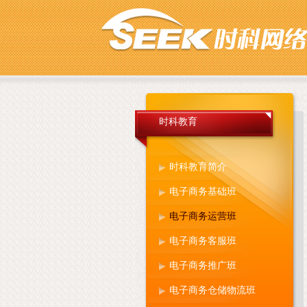
时科教育
时科教育简介
电子商务基础班
电子商务运营班
电子商务客服班
电子商务推广班
电子商务仓储物流班