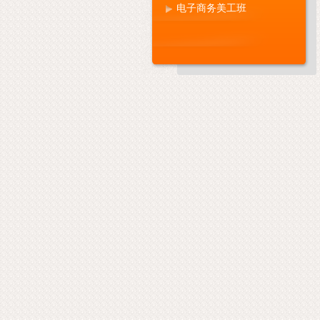
电子商务美工班