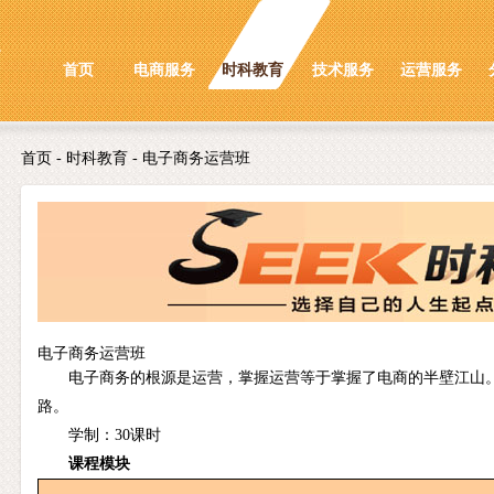
首页
电商服务
时科教育
技术服务
运营服务
首页
- 时科教育 - 电子商务运营班
电子商务运营班
电子商务的根源是运营，掌握运营等于掌握了电商的半壁江山。
路。
学制：30课时
课程模块