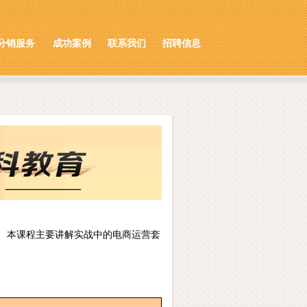
分销服务
成功案例
联系我们
招聘信息
 本课程主要讲解实战中的电商运营套